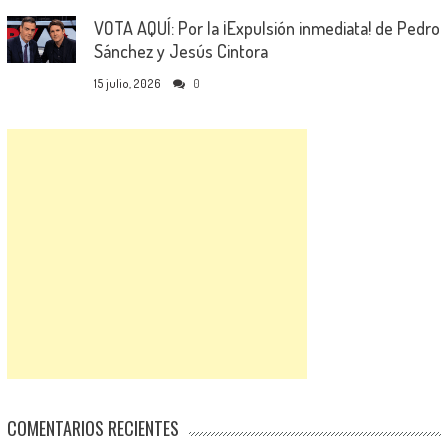
VOTA AQUÍ: Por la ¡Expulsión inmediata! de Pedro
Sánchez y Jesús Cintora
15 julio, 2026
0
COMENTARIOS RECIENTES