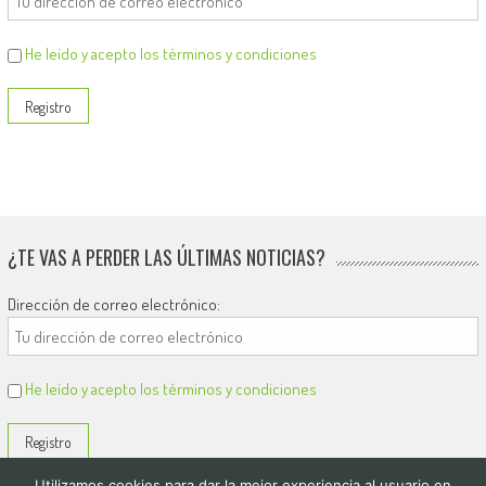
He leído y acepto los términos y condiciones
¿TE VAS A PERDER LAS ÚLTIMAS NOTICIAS?
Dirección de correo electrónico:
He leído y acepto los términos y condiciones
Utilizamos cookies para dar la mejor experiencia al usuario en