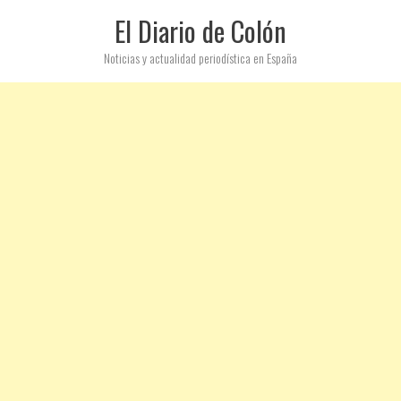
El Diario de Colón
Noticias y actualidad periodística en España