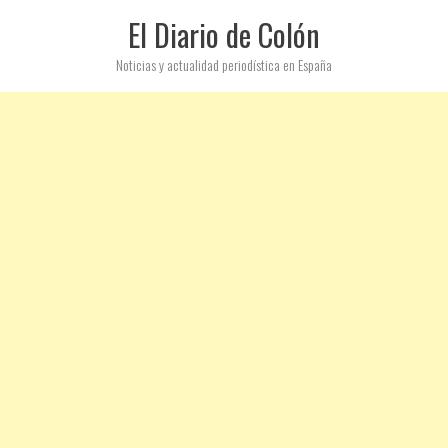
El Diario de Colón
Noticias y actualidad periodística en España