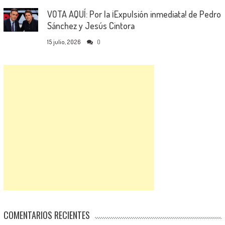
VOTA AQUÍ: Por la ¡Expulsión inmediata! de Pedro
Sánchez y Jesús Cintora
15 julio, 2026
0
COMENTARIOS RECIENTES