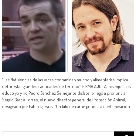
“Las flatulencias de las vacas contaminan mucho y alimentarlas implica
deforestar grandes cantidades de terreno”. FIRMA AQUÍ: A mis hijos, los
educo yo y no Pedro Sánchez Semejante dislate lo llegó a pronunciar
Sergio García Torres, el nuevo director general de Protección Animal,
designado por Pablo Iglesias. “Un kilo de carne genera la contaminación
Search