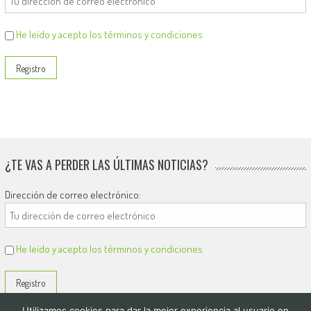
He leído y acepto los términos y condiciones
¿TE VAS A PERDER LAS ÚLTIMAS NOTICIAS?
Dirección de correo electrónico:
He leído y acepto los términos y condiciones
Utilizamos cookies para dar la mejor experiencia al usuario en