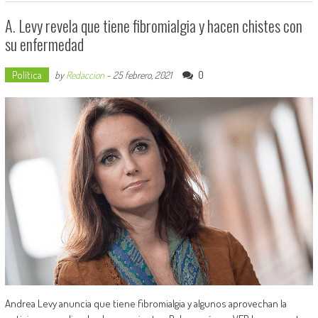
A. Levy revela que tiene fibromialgia y hacen chistes con
su enfermedad
Política
0
by
Redaccion
-
25 febrero, 2021
Andrea Levy anuncia que tiene fibromialgia y algunos aprovechan la