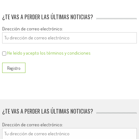
¿TE VAS A PERDER LAS ÚLTIMAS NOTICIAS?
Dirección de correo electrónico:
He leído y acepto los términos y condiciones
¿TE VAS A PERDER LAS ÚLTIMAS NOTICIAS?
Dirección de correo electrónico: