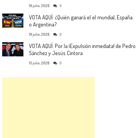
19 julio, 2026
0
VOTA AQUÍ: ¿Quién ganará el el mundial, España
o Argentina?
19 julio, 2026
0
VOTA AQUÍ: Por la ¡Expulsión inmediata! de Pedro
Sánchez y Jesús Cintora
15 julio, 2026
0