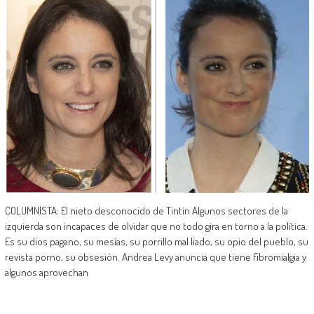
COLUMNISTA: El nieto desconocido de Tintín Algunos sectores de la
izquierda son incapaces de olvidar que no todo gira en torno a la política.
Es su dios pagano, su mesías, su porrillo mal liado, su opio del pueblo, su
revista porno, su obsesión. Andrea Levy anuncia que tiene fibromialgia y
algunos aprovechan