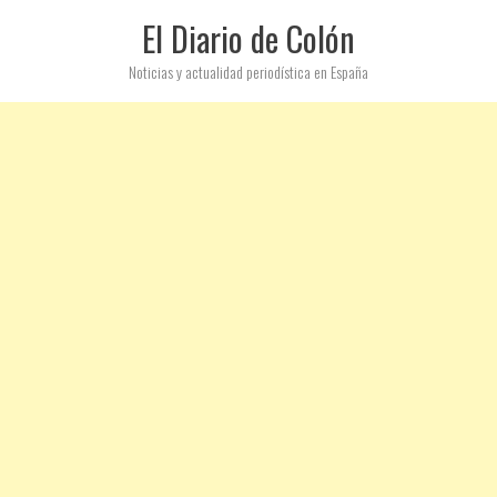
El Diario de Colón
Noticias y actualidad periodística en España