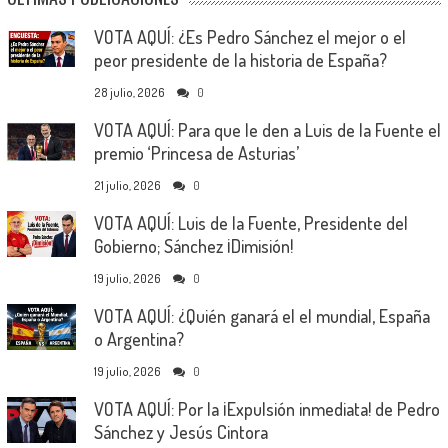
VOTA AQUÍ: ¿Es Pedro Sánchez el mejor o el
peor presidente de la historia de España?
28 julio, 2026
0
VOTA AQUÍ: Para que le den a Luis de la Fuente el
premio ‘Princesa de Asturias’
21 julio, 2026
0
VOTA AQUÍ: Luis de la Fuente, Presidente del
Gobierno; Sánchez ¡Dimisión!
19 julio, 2026
0
VOTA AQUÍ: ¿Quién ganará el el mundial, España
o Argentina?
19 julio, 2026
0
VOTA AQUÍ: Por la ¡Expulsión inmediata! de Pedro
Sánchez y Jesús Cintora