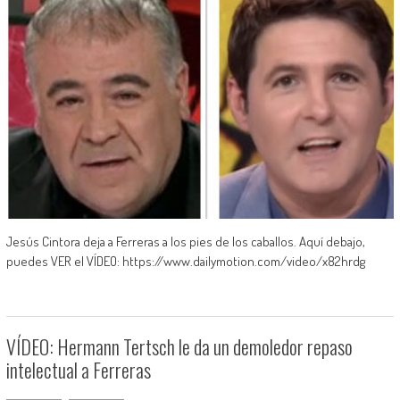
Jesús Cintora deja a Ferreras a los pies de los caballos. Aquí debajo,
puedes VER el VÍDEO: https://www.dailymotion.com/video/x82hrdg
VÍDEO: Hermann Tertsch le da un demoledor repaso
intelectual a Ferreras