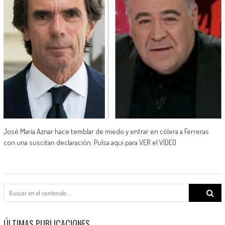
José María Aznar hace temblar de miedo y entrar en cólera a Ferreras
con una suscitan declaración. Pulsa aquí para VER el VÍDEO
Search
for:
ÚLTIMAS PUBLICACIONES