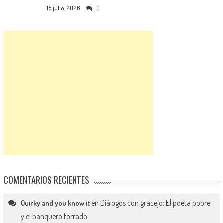
15 julio, 2026
0
COMENTARIOS RECIENTES
en
Diálogos con gracejo: El poeta pobre
Quirky and you know it
y el banquero forrado