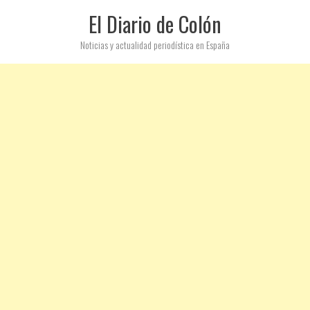
El Diario de Colón
Noticias y actualidad periodística en España