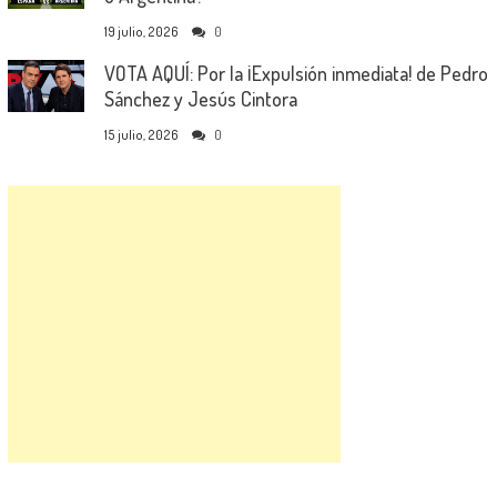
19 julio, 2026
0
VOTA AQUÍ: Por la ¡Expulsión inmediata! de Pedro
Sánchez y Jesús Cintora
15 julio, 2026
0