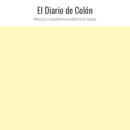
El Diario de Colón
Noticias y actualidad periodística en España