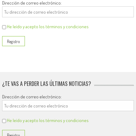
Dirección de correo electrónico:
He leído y acepto los términos y condiciones
¿TE VAS A PERDER LAS ÚLTIMAS NOTICIAS?
Dirección de correo electrónico:
He leído y acepto los términos y condiciones