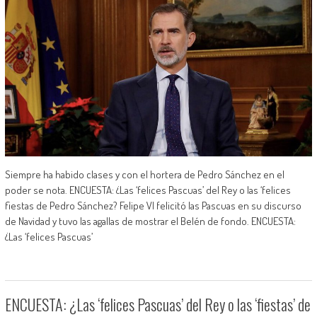
Siempre ha habido clases y con el hortera de Pedro Sánchez en el
poder se nota. ENCUESTA: ¿Las ‘felices Pascuas’ del Rey o las ‘felices
fiestas de Pedro Sánchez? Felipe VI felicitó las Pascuas en su discurso
de Navidad y tuvo las agallas de mostrar el Belén de fondo. ENCUESTA:
¿Las ‘felices Pascuas’
ENCUESTA: ¿Las ‘felices Pascuas’ del Rey o las ‘fiestas’ de