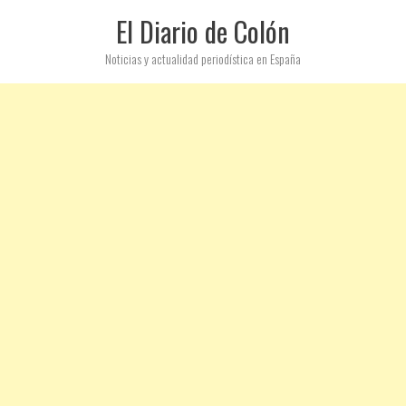
El Diario de Colón
Noticias y actualidad periodística en España