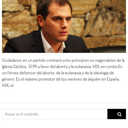
Ciudadanos es un partido contrario a los principios no negociables de la
Iglesia Católica. El PP, a favor del aborto y la eutanasia: VOX, en contra Es
un férreo defensor del aborto, de la eutanasia y de la ideología de
género. Es el máximo promotor de los vientres de alquiler en España.
VOX, el
Search
for: