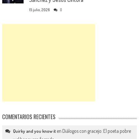
15 julio, 2026
0
COMENTARIOS RECIENTES
en
Diálogos con gracejo: El poeta pobre
Quirky and you know it