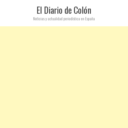
El Diario de Colón
Noticias y actualidad periodística en España