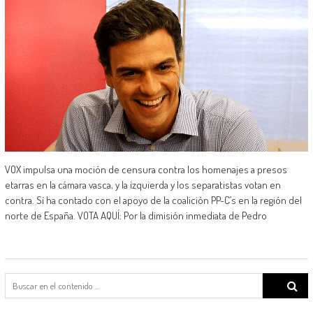
VOX impulsa una moción de censura contra los homenajes a presos
etarras en la cámara vasca, y la izquierda y los separatistas votan en
contra. Sí ha contado con el apoyo de la coalición PP-C’s en la región del
norte de España. VOTA AQUÍ: Por la dimisión inmediata de Pedro
Search
for: