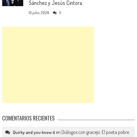
Sánchez y Jesús Cintora
15 julio, 2026
0
COMENTARIOS RECIENTES
en
Diálogos con gracejo: El poeta pobre
Quirky and you know it