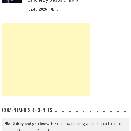
15 julio, 2026
0
COMENTARIOS RECIENTES
en
Diálogos con gracejo: El poeta pobre
Quirky and you know it