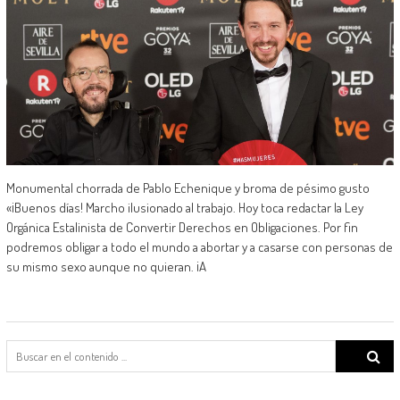
Monumental chorrada de Pablo Echenique y broma de pésimo gusto
«¡Buenos días! Marcho ilusionado al trabajo. Hoy toca redactar la Ley
Orgánica Estalinista de Convertir Derechos en Obligaciones. Por fin
podremos obligar a todo el mundo a abortar y a casarse con personas de
su mismo sexo aunque no quieran. ¡A
Search
for: