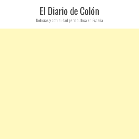
El Diario de Colón
Noticias y actualidad periodística en España