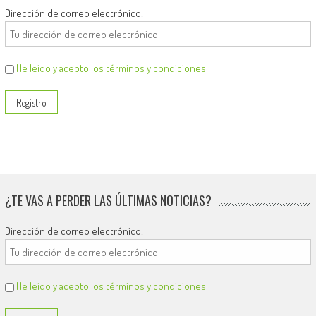
Dirección de correo electrónico:
He leído y acepto los términos y condiciones
¿TE VAS A PERDER LAS ÚLTIMAS NOTICIAS?
Dirección de correo electrónico:
He leído y acepto los términos y condiciones