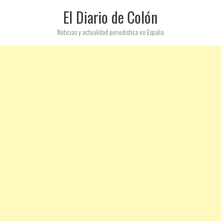
El Diario de Colón
Noticias y actualidad periodística en España