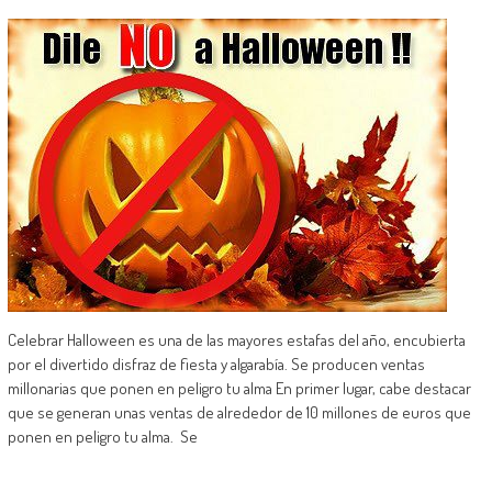
Celebrar Halloween es una de las mayores estafas del año, encubierta
por el divertido disfraz de fiesta y algarabía. Se producen ventas
millonarias que ponen en peligro tu alma En primer lugar, cabe destacar
que se generan unas ventas de alrededor de 10 millones de euros que
ponen en peligro tu alma. Se