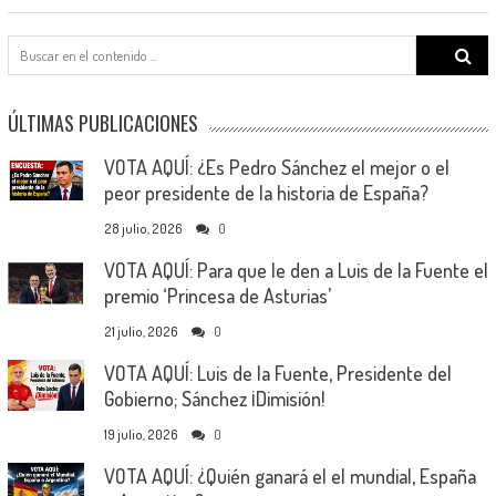
Search
for:
ÚLTIMAS PUBLICACIONES
VOTA AQUÍ: ¿Es Pedro Sánchez el mejor o el
peor presidente de la historia de España?
28 julio, 2026
0
VOTA AQUÍ: Para que le den a Luis de la Fuente el
premio ‘Princesa de Asturias’
21 julio, 2026
0
VOTA AQUÍ: Luis de la Fuente, Presidente del
Gobierno; Sánchez ¡Dimisión!
19 julio, 2026
0
VOTA AQUÍ: ¿Quién ganará el el mundial, España