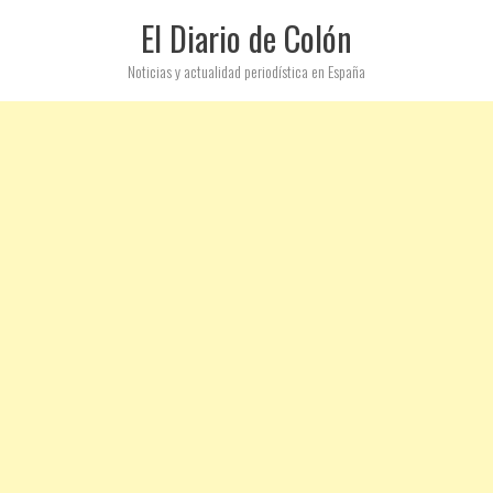
El Diario de Colón
Noticias y actualidad periodística en España