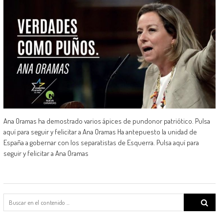
Ana Oramas ha demostrado varios ápices de pundonor patriótico. Pulsa
aquí para seguir y felicitar a Ana Oramas Ha antepuesto la unidad de
España a gobernar con los separatistas de Esquerra. Pulsa aquí para
seguir y felicitar a Ana Oramas
Search
for: