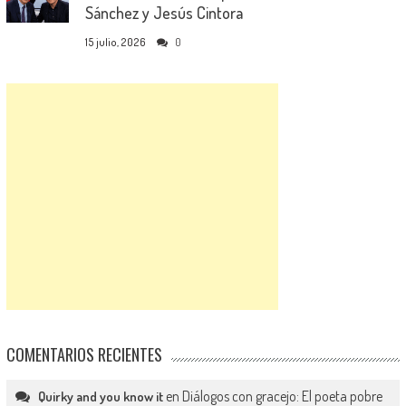
Sánchez y Jesús Cintora
15 julio, 2026
0
COMENTARIOS RECIENTES
en
Diálogos con gracejo: El poeta pobre
Quirky and you know it