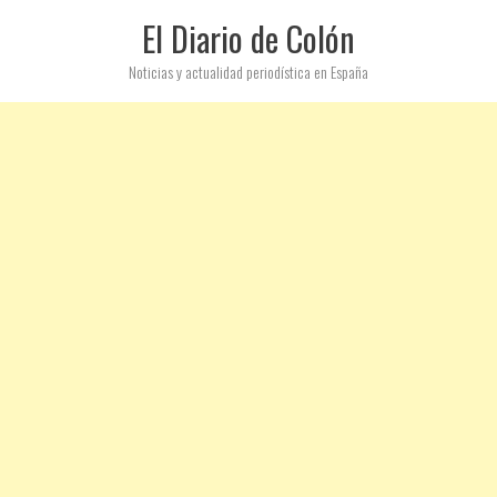
El Diario de Colón
Noticias y actualidad periodística en España