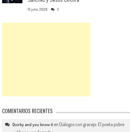
15 julio, 2026
0
COMENTARIOS RECIENTES
en
Diálogos con gracejo: El poeta pobre
Quirky and you know it