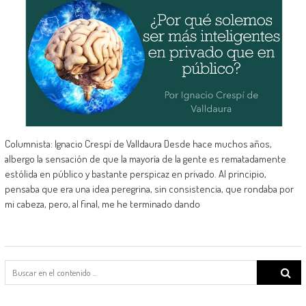
Columnista: Ignacio Crespí de Valldaura Desde hace muchos años,
albergo la sensación de que la mayoría de la gente es rematadamente
estólida en público y bastante perspicaz en privado. Al principio,
pensaba que era una idea peregrina, sin consistencia, que rondaba por
mi cabeza, pero, al final, me he terminado dando
Search
for: