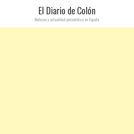
El Diario de Colón
Noticias y actualidad periodística en España