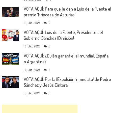
VOTA AQUÍ: Para que le den a Luis de la Fuente el
premio ‘Princesa de Asturias’
21 julio, 2026
0
VOTA AQUÍ: Luis de la Fuente, Presidente del
Gobierno; Sánchez ¡Dimisión!
19 julio, 2026
0
VOTA AQUÍ: ¿Quién ganará el el mundial, España
o Argentina?
19 julio, 2026
0
VOTA AQUÍ: Por la ¡Expulsión inmediata! de Pedro
Sánchez y Jesús Cintora
15 julio, 2026
0