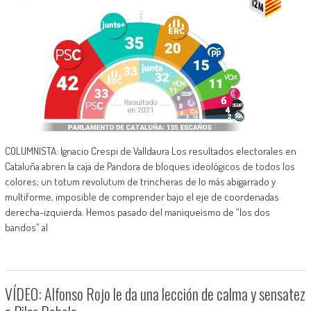
COLUMNISTA: Ignacio Crespi de Valldaura Los resultados electorales en
Cataluña abren la caja de Pandora de bloques ideológicos de todos los
colores; un totum revolutum de trincheras de lo más abigarrado y
multiforme, imposible de comprender bajo el eje de coordenadas
derecha-izquierda. Hemos pasado del maniqueísmo de “los dos
bandos” al
VÍDEO: Alfonso Rojo le da una lección de calma y sensatez