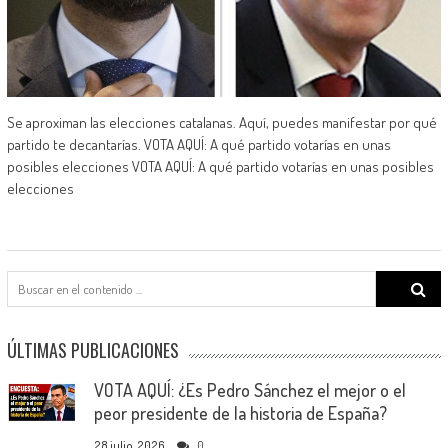
Se aproximan las elecciones catalanas. Aquí, puedes manifestar por qué
partido te decantarías. VOTA AQUÍ: A qué partido votarías en unas
posibles elecciones VOTA AQUÍ: A qué partido votarías en unas posibles
elecciones
Search
for:
ÚLTIMAS PUBLICACIONES
VOTA AQUÍ: ¿Es Pedro Sánchez el mejor o el
peor presidente de la historia de España?
28 julio, 2026
0