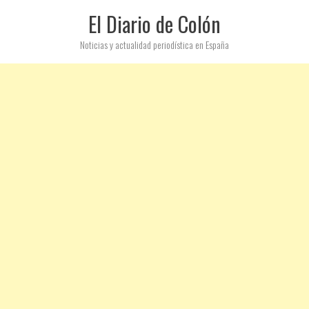
El Diario de Colón
Noticias y actualidad periodística en España