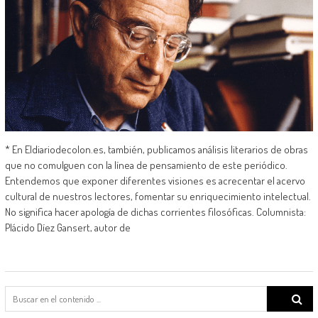
* En Eldiariodecolon.es, también, publicamos análisis literarios de obras
que no comulguen con la línea de pensamiento de este periódico.
Entendemos que exponer diferentes visiones es acrecentar el acervo
cultural de nuestros lectores, fomentar su enriquecimiento intelectual.
No significa hacer apología de dichas corrientes filosóficas. Columnista:
Plácido Díez Gansert, autor de
Search
for: