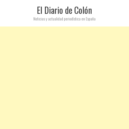
El Diario de Colón
Noticias y actualidad periodística en España