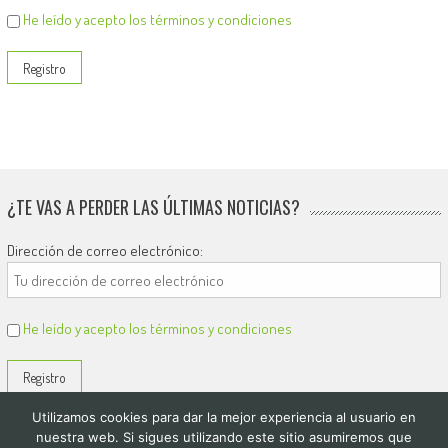
He leído y acepto los términos y condiciones
¿TE VAS A PERDER LAS ÚLTIMAS NOTICIAS?
Dirección de correo electrónico:
He leído y acepto los términos y condiciones
Utilizamos cookies para dar la mejor experiencia al usuario en
nuestra web. Si sigues utilizando este sitio asumiremos que