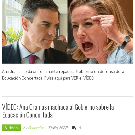
Ana Oramas le da un fulminante repaso al Gobierno en defensa de la
Educación Concertada. Pulsa aquí para VER el VÍDEO
VÍDEO: Ana Oramas machaca al Gobierno sobre la
Educación Concertada
Videos
0
by
Redaccion
-
7 julio, 2020