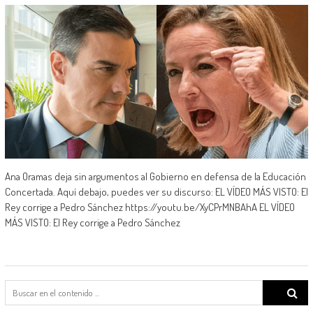
Ana Oramas deja sin argumentos al Gobierno en defensa de la Educación
Concertada. Aquí debajo, puedes ver su discurso: EL VÍDEO MÁS VISTO: El
Rey corrige a Pedro Sánchez https://youtu.be/XyCPrMNBAhA EL VÍDEO
MÁS VISTO: El Rey corrige a Pedro Sánchez
Search
for: