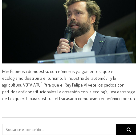
Iván Espinosa demuestra, con números y argumentos, que el
ecologismo destruiría el turismo, la industria del automóvil y la
agricultura. VOTA AQUÍ: Para que el Rey Felipe VI vete los pactos con
partidos anticonstitucionales La obsesión con la ecología, una estrategia
de la izquierda para sustituir el fracasado comunismo económico por un
Search
for: