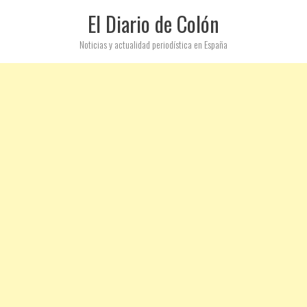
El Diario de Colón
Noticias y actualidad periodística en España