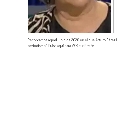
Recordamos aquel junio de 2020 en el que Arturo Pérez Rev
periodismo”. Pulsa aquí para VER el rifirrafe