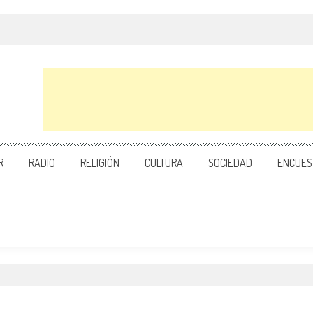
R
RADIO
RELIGIÓN
CULTURA
SOCIEDAD
ENCUES