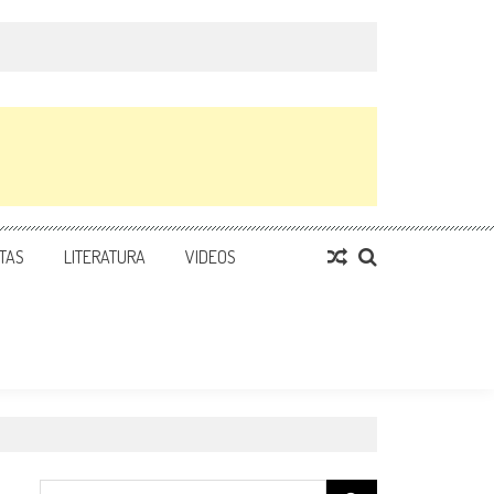
TAS
LITERATURA
VIDEOS
Search