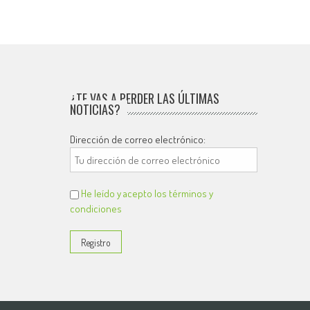
¿TE VAS A PERDER LAS ÚLTIMAS
NOTICIAS?
Dirección de correo electrónico:
He leído y acepto los términos y
condiciones