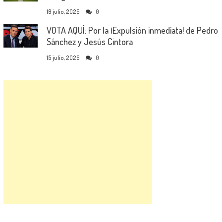
19 julio, 2026
0
VOTA AQUÍ: Por la ¡Expulsión inmediata! de Pedro
Sánchez y Jesús Cintora
15 julio, 2026
0