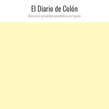
El Diario de Colón
Noticias y actualidad periodística en España