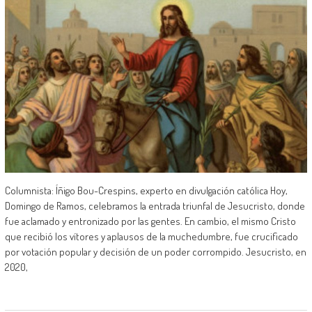
Columnista: Íñigo Bou-Crespins, experto en divulgación católica Hoy,
Domingo de Ramos, celebramos la entrada triunfal de Jesucristo, donde
fue aclamado y entronizado por las gentes. En cambio, el mismo Cristo
que recibió los vítores y aplausos de la muchedumbre, fue crucificado
por votación popular y decisión de un poder corrompido. Jesucristo, en
2020,