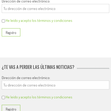
Dirección de correo electrónico:
He leído y acepto los términos y condiciones
¿TE VAS A PERDER LAS ÚLTIMAS NOTICIAS?
Dirección de correo electrónico:
He leído y acepto los términos y condiciones