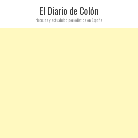
El Diario de Colón
Noticias y actualidad periodística en España