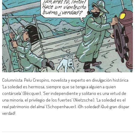
Columnista: Pelu Crespins, novelista y experto en divulgación histórica
‘La soledad es hermosa, siempre que se tenga a alguien a quien
contársela’ (Bécquer). ‘Ser independiente y solitario es una virtud de
una minoría, el privilegio de los fuertes’ (Nietzsche). ‘La soledad es el
real patrimonio del alma’ (Schopenhauer). ¡Oh soledad! ¡Qué gran dispar
verdad!