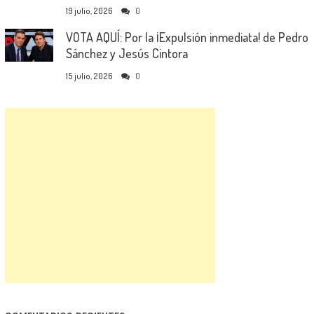
19 julio, 2026
0
VOTA AQUÍ: Por la ¡Expulsión inmediata! de Pedro
Sánchez y Jesús Cintora
15 julio, 2026
0