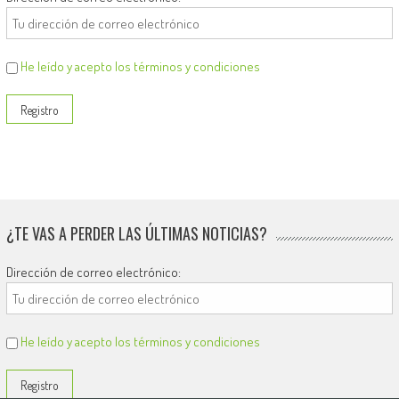
He leído y acepto los términos y condiciones
¿TE VAS A PERDER LAS ÚLTIMAS NOTICIAS?
Dirección de correo electrónico:
He leído y acepto los términos y condiciones