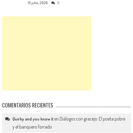
15 julio, 2026
0
COMENTARIOS RECIENTES
en
Diálogos con gracejo: El poeta pobre
Quirky and you know it
y el banquero forrado