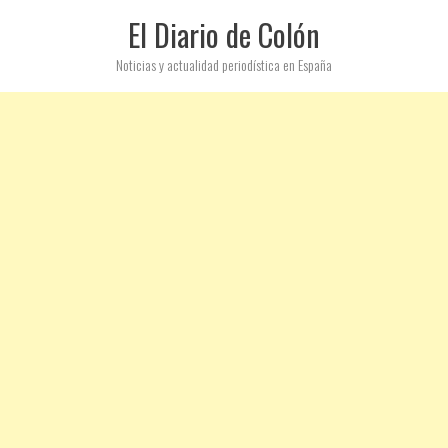
El Diario de Colón
Noticias y actualidad periodística en España