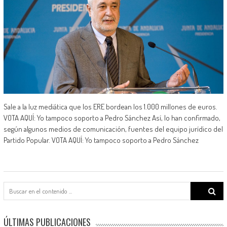
Sale a la luz mediática que los ERE bordean los 1.000 millones de euros.
VOTA AQUÍ: Yo tampoco soporto a Pedro Sánchez Así, lo han confirmado,
según algunos medios de comunicación, fuentes del equipo jurídico del
Partido Popular. VOTA AQUÍ: Yo tampoco soporto a Pedro Sánchez
Search
for:
ÚLTIMAS PUBLICACIONES