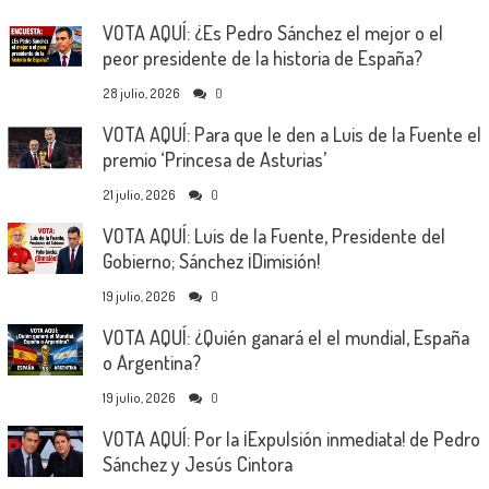
VOTA AQUÍ: ¿Es Pedro Sánchez el mejor o el
peor presidente de la historia de España?
28 julio, 2026
0
VOTA AQUÍ: Para que le den a Luis de la Fuente el
premio ‘Princesa de Asturias’
21 julio, 2026
0
VOTA AQUÍ: Luis de la Fuente, Presidente del
Gobierno; Sánchez ¡Dimisión!
19 julio, 2026
0
VOTA AQUÍ: ¿Quién ganará el el mundial, España
o Argentina?
19 julio, 2026
0
VOTA AQUÍ: Por la ¡Expulsión inmediata! de Pedro
Sánchez y Jesús Cintora