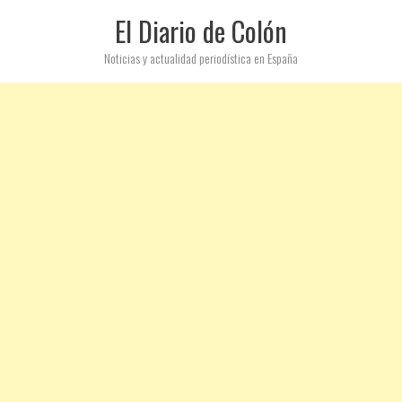
El Diario de Colón
Noticias y actualidad periodística en España