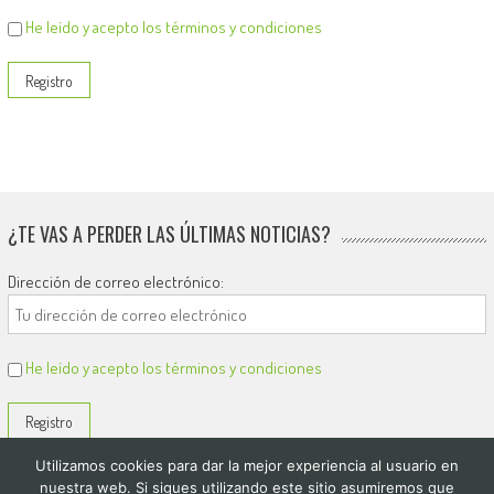
He leído y acepto los términos y condiciones
¿TE VAS A PERDER LAS ÚLTIMAS NOTICIAS?
Dirección de correo electrónico:
He leído y acepto los términos y condiciones
Utilizamos cookies para dar la mejor experiencia al usuario en
nuestra web. Si sigues utilizando este sitio asumiremos que