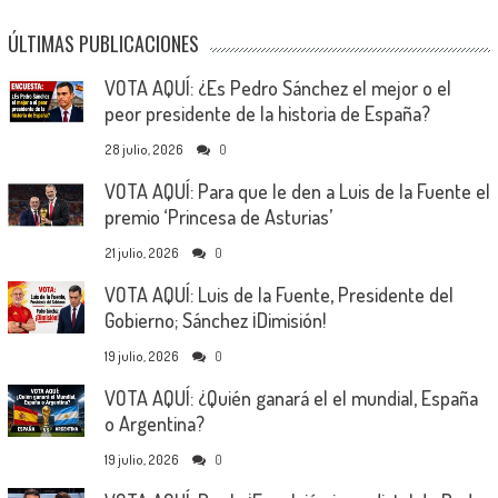
ÚLTIMAS PUBLICACIONES
VOTA AQUÍ: ¿Es Pedro Sánchez el mejor o el
peor presidente de la historia de España?
28 julio, 2026
0
VOTA AQUÍ: Para que le den a Luis de la Fuente el
premio ‘Princesa de Asturias’
21 julio, 2026
0
VOTA AQUÍ: Luis de la Fuente, Presidente del
Gobierno; Sánchez ¡Dimisión!
19 julio, 2026
0
VOTA AQUÍ: ¿Quién ganará el el mundial, España
o Argentina?
19 julio, 2026
0