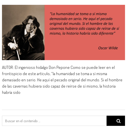
AUTOR: El ingenioso hidalgo Don Pepone Como se puede leer en el
frontispicio de este artículo, “la humanidad se toma a sí misma
demasiado en serio. He aquí el pecado original del mundo. Si el hombre
de las cavernas hubiera sido capaz de reírse de sí mismo, la historia
habría sido
Search
for: