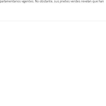
 parlamentarios vigentes. No obstante, sus jinetes verdes revelan que han