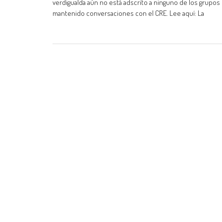
verdigualda aún no está adscrito a ninguno de los grupos
mantenido conversaciones con el CRE. Lee aquí: La