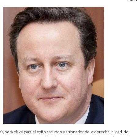
7, será clave para el éxito rotundo y atronador de la derecha. El partido