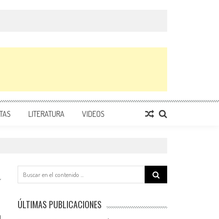
TAS
LITERATURA
VIDEOS
Search
for:
ÚLTIMAS PUBLICACIONES
0