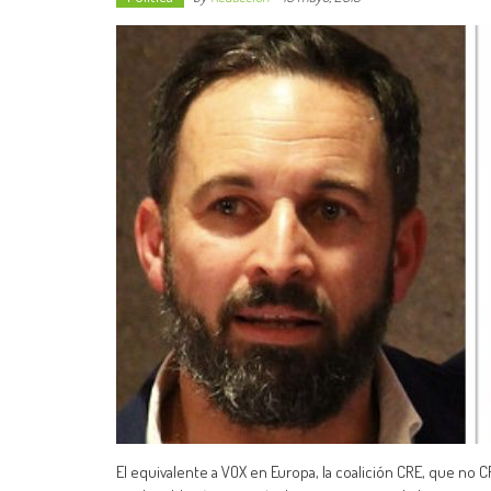
El equivalente a VOX en Europa, la coalición CRE, que no CR