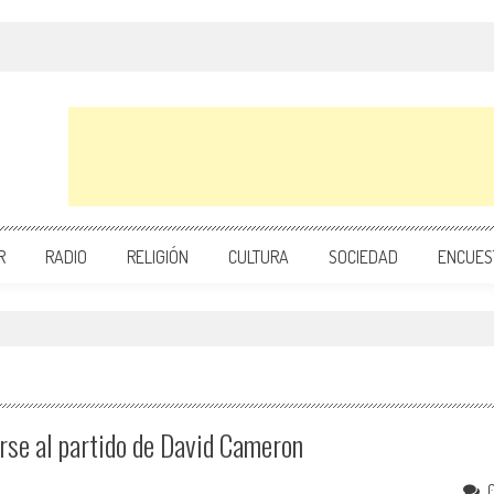
R
RADIO
RELIGIÓN
CULTURA
SOCIEDAD
ENCUES
rse al partido de David Cameron