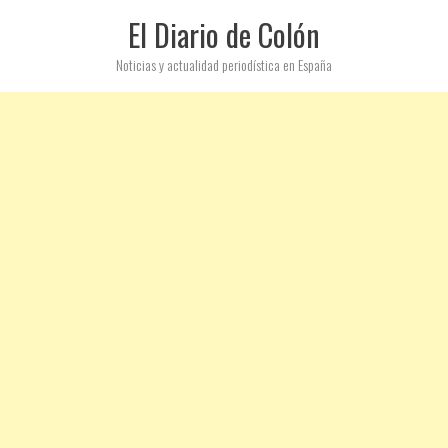
El Diario de Colón
Noticias y actualidad periodística en España