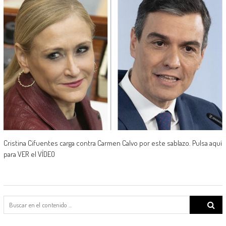
Cristina Cifuentes carga contra Carmen Calvo por este sablazo. Pulsa aquí
para VER el VÍDEO
Search
for: