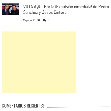
VOTA AQUÍ: Por la ¡Expulsión inmediata! de Pedro
Sánchez y Jesús Cintora
15 julio, 2026
0
COMENTARIOS RECIENTES