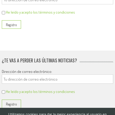
He leído y acepto los términos y condiciones
¿TE VAS A PERDER LAS ÚLTIMAS NOTICIAS?
Dirección de correo electrónico:
He leído y acepto los términos y condiciones
Utilizamos cookies para dar la mejor experiencia al usuario en