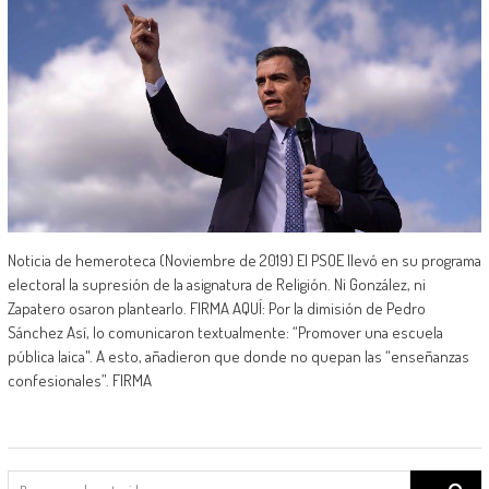
Noticia de hemeroteca (Noviembre de 2019) El PSOE llevó en su programa
electoral la supresión de la asignatura de Religión. Ni González, ni
Zapatero osaron plantearlo. FIRMA AQUÍ: Por la dimisión de Pedro
Sánchez Así, lo comunicaron textualmente: “Promover una escuela
pública laica". A esto, añadieron que donde no quepan las “enseñanzas
confesionales”. FIRMA
Search