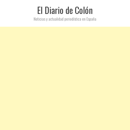
El Diario de Colón
Noticias y actualidad periodística en España