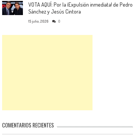
VOTA AQUÍ: Por la ¡Expulsión inmediata! de Pedro
Sánchez y Jesús Cintora
15 julio, 2026
0
COMENTARIOS RECIENTES