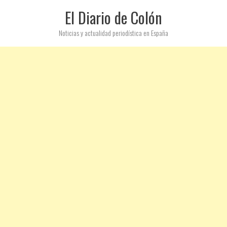
El Diario de Colón
Noticias y actualidad periodística en España