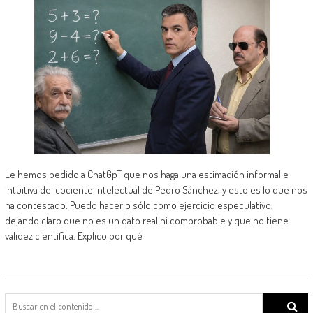
Le hemos pedido a ChatGpT que nos haga una estimación informal e
intuitiva del cociente intelectual de Pedro Sánchez, y esto es lo que nos
ha contestado: Puedo hacerlo sólo como ejercicio especulativo,
dejando claro que no es un dato real ni comprobable y que no tiene
validez científica. Explico por qué
Search