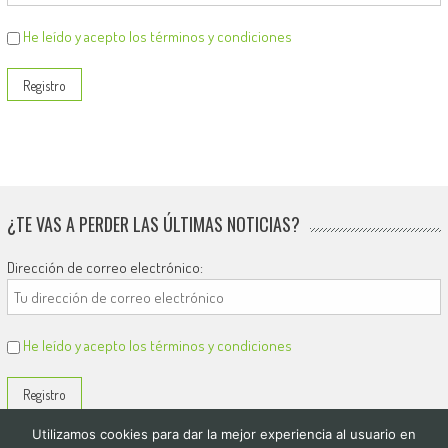
He leído y acepto los términos y condiciones
¿TE VAS A PERDER LAS ÚLTIMAS NOTICIAS?
Dirección de correo electrónico:
He leído y acepto los términos y condiciones
Utilizamos cookies para dar la mejor experiencia al usuario en