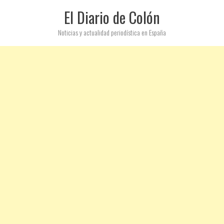
El Diario de Colón
Noticias y actualidad periodística en España