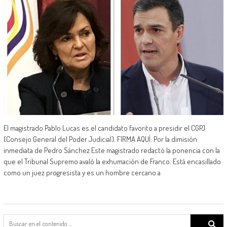
El magistrado Pablo Lucas es el candidato favorito a presidir el CGPJ
(Consejo General del Poder Judicial). FIRMA AQUÍ: Por la dimisión
inmediata de Pedro Sánchez Este magistrado redactó la ponencia con la
que el Tribunal Supremo avaló la exhumación de Franco. Está encasillado
como un juez progresista y es un hombre cercano a
Search