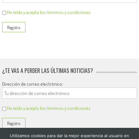
He leído y acepto los términos y condiciones
¿TE VAS A PERDER LAS ÚLTIMAS NOTICIAS?
Dirección de correo electrónico:
He leído y acepto los términos y condiciones
Utilizamos cookies para dar la mejor experiencia al usuario en