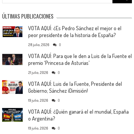
for:
ÚLTIMAS PUBLICACIONES
VOTA AQUÍ: ¿Es Pedro Sánchez el mejor o el
peor presidente de la historia de España?
28 julio, 2026
0
VOTA AQUÍ: Para que le den a Luis de la Fuente el
premio ‘Princesa de Asturias’
21 julio, 2026
0
VOTA AQUÍ: Luis de la Fuente, Presidente del
Gobierno; Sánchez ¡Dimisión!
19 julio, 2026
0
VOTA AQUÍ: ¿Quién ganará el el mundial, España
o Argentina?
19 julio, 2026
0