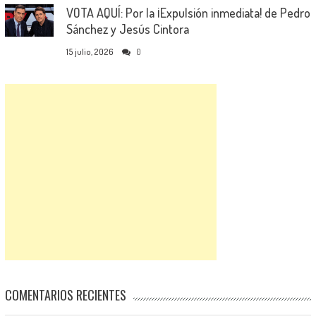
VOTA AQUÍ: Por la ¡Expulsión inmediata! de Pedro
Sánchez y Jesús Cintora
15 julio, 2026
0
COMENTARIOS RECIENTES