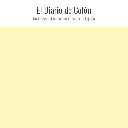
El Diario de Colón
Noticias y actualidad periodística en España