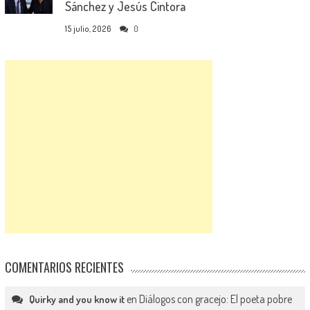
Sánchez y Jesús Cintora
15 julio, 2026
0
COMENTARIOS RECIENTES
en
Diálogos con gracejo: El poeta pobre
Quirky and you know it