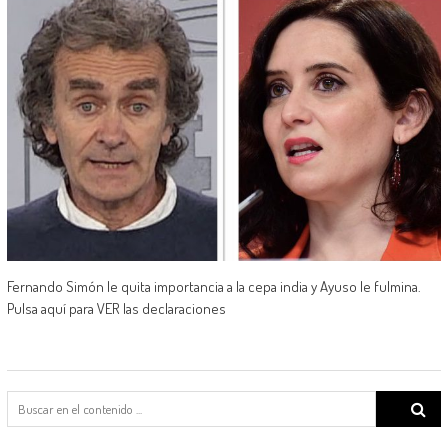
Fernando Simón le quita importancia a la cepa india y Ayuso le fulmina.
Pulsa aquí para VER las declaraciones
Search
for: