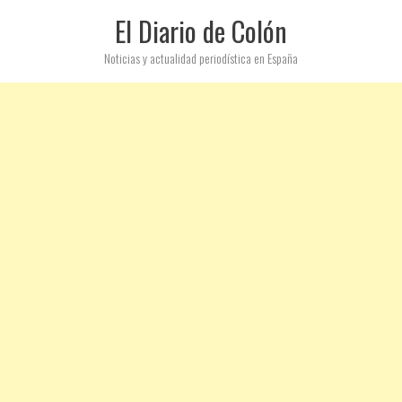
El Diario de Colón
Noticias y actualidad periodística en España