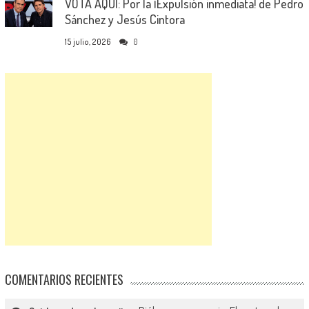
VOTA AQUÍ: Por la ¡Expulsión inmediata! de Pedro
Sánchez y Jesús Cintora
15 julio, 2026
0
COMENTARIOS RECIENTES