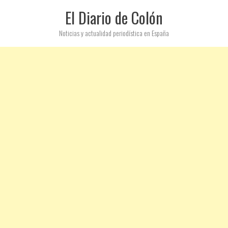
El Diario de Colón
Noticias y actualidad periodística en España