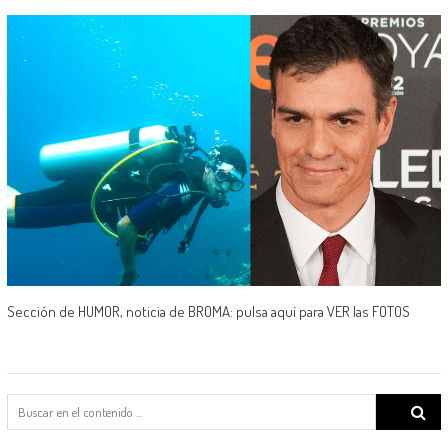
Sección de HUMOR, noticia de BROMA: pulsa aquí para VER las FOTOS
Search
for: