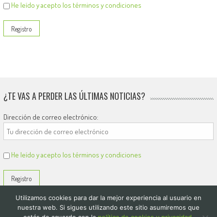
He leído y acepto los términos y condiciones
¿TE VAS A PERDER LAS ÚLTIMAS NOTICIAS?
Dirección de correo electrónico:
He leído y acepto los términos y condiciones
Utilizamos cookies para dar la mejor experiencia al usuario en
nuestra web. Si sigues utilizando este sitio asumiremos que