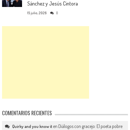
Sánchez y Jesús Cintora
15 julio, 2026
0
COMENTARIOS RECIENTES
en
Diálogos con gracejo: El poeta pobre
Quirky and you know it