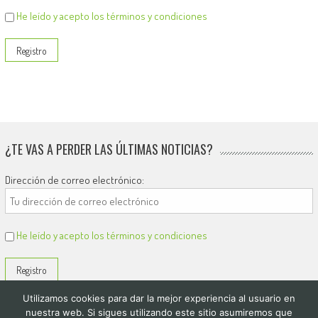
He leído y acepto los términos y condiciones
¿TE VAS A PERDER LAS ÚLTIMAS NOTICIAS?
Dirección de correo electrónico:
He leído y acepto los términos y condiciones
Utilizamos cookies para dar la mejor experiencia al usuario en
nuestra web. Si sigues utilizando este sitio asumiremos que