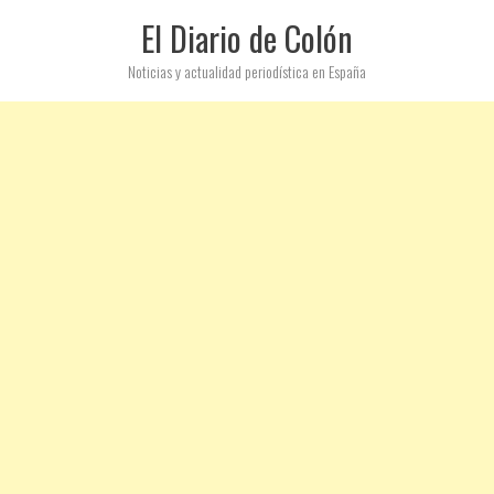
El Diario de Colón
Noticias y actualidad periodística en España