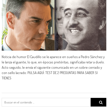
Noticia de humor El Caudillo se le aparece en sueños a Pedro Sánchez y
le lanza el guante, lo que, en épocas pretéritas, significaba retar a duelo.
Acto seguido, le envía el siguiente comunicado en un sobre cerrado y
con sello lacrado: PULSA AQUÍ: TEST DE 2 PREGUNTAS PARA SABER SI
TIENES
Search
for: