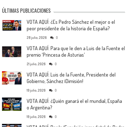
ÚLTIMAS PUBLICACIONES
VOTA AQUÍ: ¿Es Pedro Sánchez el mejor o el
peor presidente de la historia de España?
28 julio, 2026
0
VOTA AQUÍ: Para que le den a Luis de la Fuente el
premio ‘Princesa de Asturias’
21 julio, 2026
0
VOTA AQUÍ: Luis de la Fuente, Presidente del
Gobierno; Sánchez ¡Dimisión!
19 julio, 2026
0
VOTA AQUÍ: ¿Quién ganará el el mundial, España
o Argentina?
19 julio, 2026
0