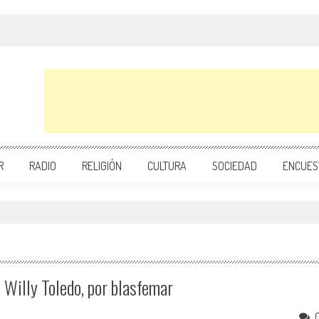
R
RADIO
RELIGIÓN
CULTURA
SOCIEDAD
ENCUES
Willy Toledo, por blasfemar