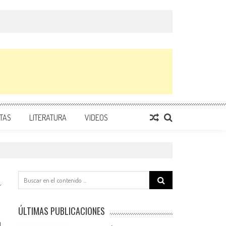
TAS
LITERATURA
VIDEOS
Search
for:
ÚLTIMAS PUBLICACIONES
0