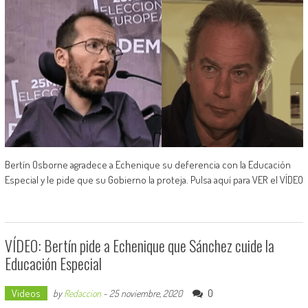
Bertín Osborne agradece a Echenique su deferencia con la Educación
Especial y le pide que su Gobierno la proteja. Pulsa aquí para VER el VÍDEO
VÍDEO: Bertín pide a Echenique que Sánchez cuide la
Educación Especial
Videos
0
by
Redaccion
-
25 noviembre, 2020