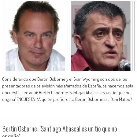
Considerando que Bertín Osborne y el Gran Wyoming son dos de los
presentadores de televisión más afamados de España, te hacemos esta
encuesta. Lee aquí: Bertín Osborne: ‘Santiago Abascal es un tío que no
engaña’ ENCUESTA: ¿A quién prefieres, a Bertín Osborne o a Dani Mateo?
Bertín Osborne: ‘Santiago Abascal es un tío que no
engaña’