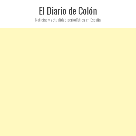
El Diario de Colón
Noticias y actualidad periodística en España