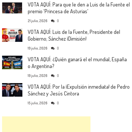
VOTA AQUÍ: Para que le den a Luis de la Fuente el
premio ‘Princesa de Asturias’
21 julio, 2026
0
VOTA AQUÍ: Luis de la Fuente, Presidente del
Gobierno; Sánchez ¡Dimisión!
19 julio, 2026
0
VOTA AQUÍ: ¿Quién ganará el el mundial, España
o Argentina?
19 julio, 2026
0
VOTA AQUÍ: Por la ¡Expulsión inmediata! de Pedro
Sánchez y Jesús Cintora
15 julio, 2026
0