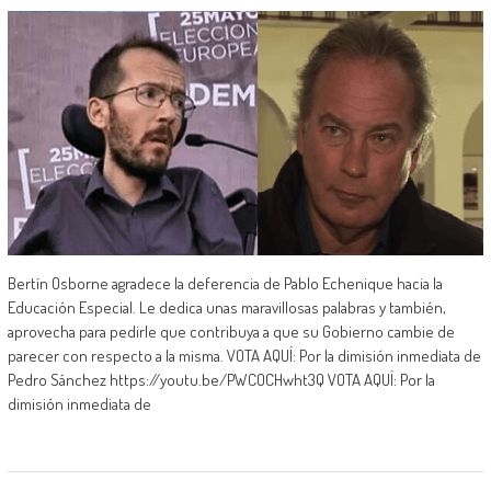
Bertín Osborne agradece la deferencia de Pablo Echenique hacia la
Educación Especial. Le dedica unas maravillosas palabras y también,
aprovecha para pedirle que contribuya a que su Gobierno cambie de
parecer con respecto a la misma. VOTA AQUÍ: Por la dimisión inmediata de
Pedro Sánchez https://youtu.be/PWCOCHwht3Q VOTA AQUÍ: Por la
dimisión inmediata de