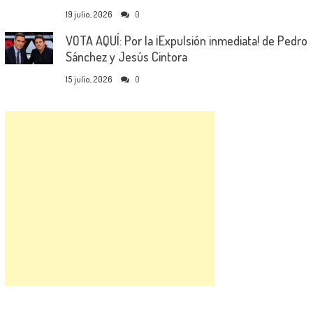
19 julio, 2026
0
VOTA AQUÍ: Por la ¡Expulsión inmediata! de Pedro
Sánchez y Jesús Cintora
15 julio, 2026
0