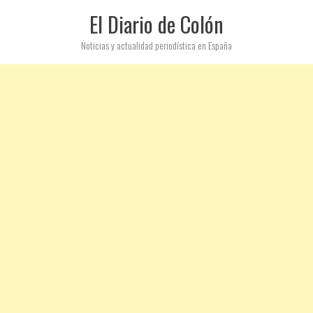
El Diario de Colón
Noticias y actualidad periodística en España