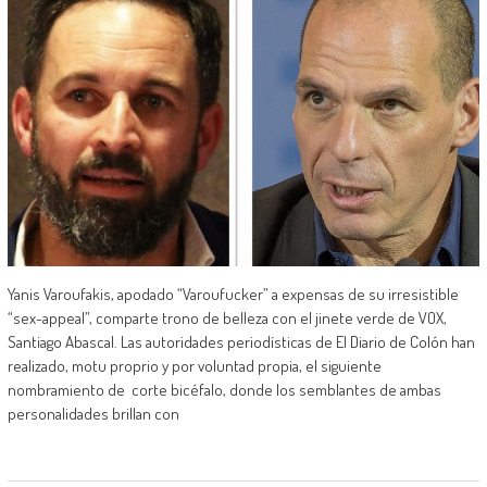
Yanis Varoufakis, apodado “Varoufucker” a expensas de su irresistible
“sex-appeal”, comparte trono de belleza con el jinete verde de VOX,
Santiago Abascal. Las autoridades periodísticas de El Diario de Colón han
realizado, motu proprio y por voluntad propia, el siguiente
nombramiento de corte bicéfalo, donde los semblantes de ambas
personalidades brillan con