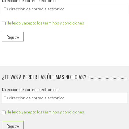
Dirección de correo electrónico:
He leído y acepto los términos y condiciones
¿TE VAS A PERDER LAS ÚLTIMAS NOTICIAS?
Dirección de correo electrónico:
He leído y acepto los términos y condiciones