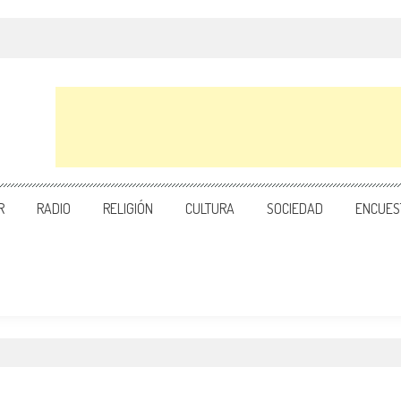
R
RADIO
RELIGIÓN
CULTURA
SOCIEDAD
ENCUES