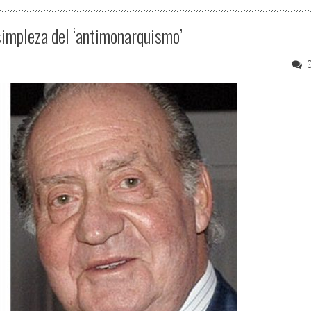
simpleza del ‘antimonarquismo’