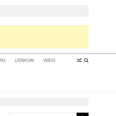
TAS
LITERATURA
VIDEOS
Search