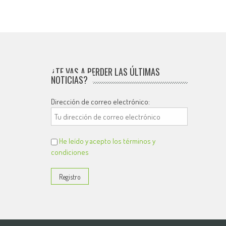
¿TE VAS A PERDER LAS ÚLTIMAS
NOTICIAS?
Dirección de correo electrónico:
He leído y acepto los términos y
condiciones