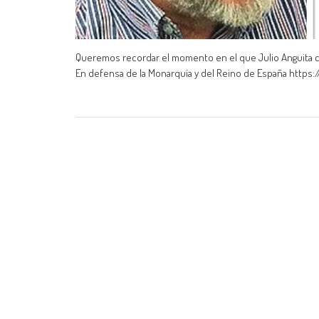
Queremos recordar el momento en el que Julio Anguita cr
En defensa de la Monarquía y del Reino de España http