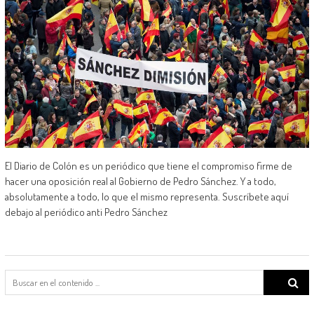
El Diario de Colón es un periódico que tiene el compromiso firme de
hacer una oposición real al Gobierno de Pedro Sánchez. Y a todo,
absolutamente a todo, lo que el mismo representa. Suscríbete aquí
debajo al periódico anti Pedro Sánchez
Search
for: