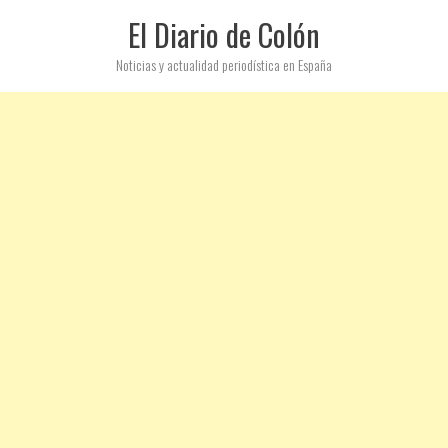
El Diario de Colón
Noticias y actualidad periodística en España