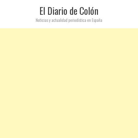
El Diario de Colón
Noticias y actualidad periodística en España