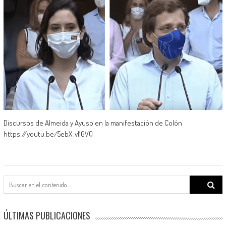
Discursos de Almeida y Ayuso en la manifestación de Colón
https://youtu.be/5ebX_vl16VQ
Search
for:
ÚLTIMAS PUBLICACIONES