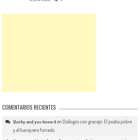
COMENTARIOS RECIENTES
en
Diálogos con gracejo: El poeta pobre
Quirky and you know it
y el banquero forrado