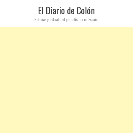
El Diario de Colón
Noticias y actualidad periodística en España