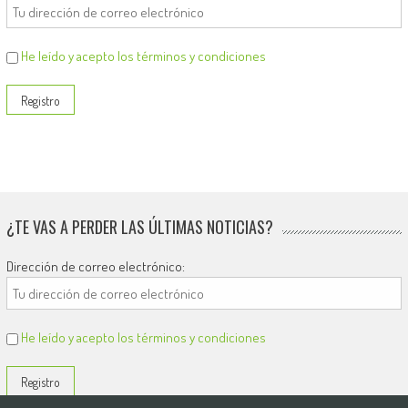
He leído y acepto los términos y condiciones
¿TE VAS A PERDER LAS ÚLTIMAS NOTICIAS?
Dirección de correo electrónico:
He leído y acepto los términos y condiciones