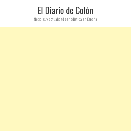
El Diario de Colón
Noticias y actualidad periodística en España