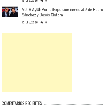
19 julio, 2026
0
VOTA AQUÍ: Por la ¡Expulsión inmediata! de Pedro
Sánchez y Jesús Cintora
15 julio, 2026
0
COMENTARIOS RECIENTES