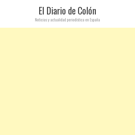
El Diario de Colón
Noticias y actualidad periodística en España