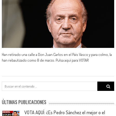
Han retirado una calle a Don Juan Carlos en el País Vasco y para colmo, la
han rebautizado como 8 de marzo. Pulsa aquí para VOTAR
Search
for:
ÚLTIMAS PUBLICACIONES
VOTA AQUÍ: ¿Es Pedro Sánchez el mejor o el