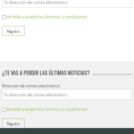
He leído y acepto los términos y condiciones
¿TE VAS A PERDER LAS ÚLTIMAS NOTICIAS?
Dirección de correo electrónico:
He leído y acepto los términos y condiciones