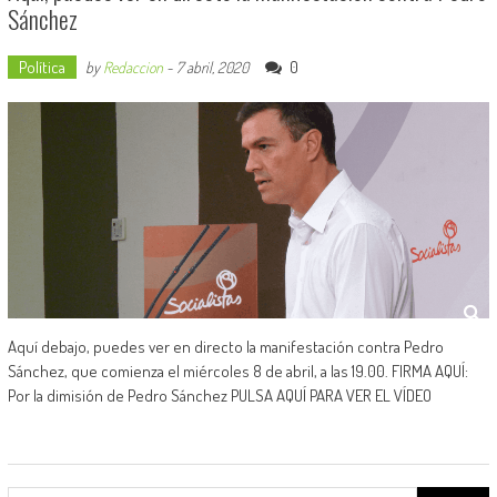
Sánchez
Política
0
by
Redaccion
-
7 abril, 2020
Aquí debajo, puedes ver en directo la manifestación contra Pedro
Sánchez, que comienza el miércoles 8 de abril, a las 19.00. FIRMA AQUÍ:
Por la dimisión de Pedro Sánchez PULSA AQUÍ PARA VER EL VÍDEO