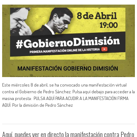
Este miércoles 8 de abril, se ha convocado una manifestación virtual
contra el Gobierno de Pedro Sánchez. Pulsa aquí debajo para acceder a la
masiva protesta: PULSA AQUÍ PARA ACUDIR A LA MANIFESTACIÓN FIRMA
AQUÍ: Por la dimisión de Pedro Sánchez
Aquí, puedes ver en directo la manifestación contra Pedro