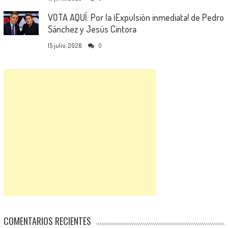
VOTA AQUÍ: Por la ¡Expulsión inmediata! de Pedro
Sánchez y Jesús Cintora
15 julio, 2026
0
COMENTARIOS RECIENTES