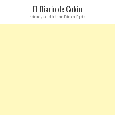
El Diario de Colón
Noticias y actualidad periodística en España