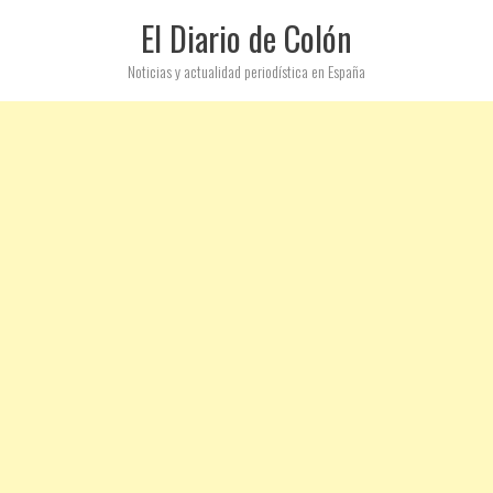
El Diario de Colón
Noticias y actualidad periodística en España