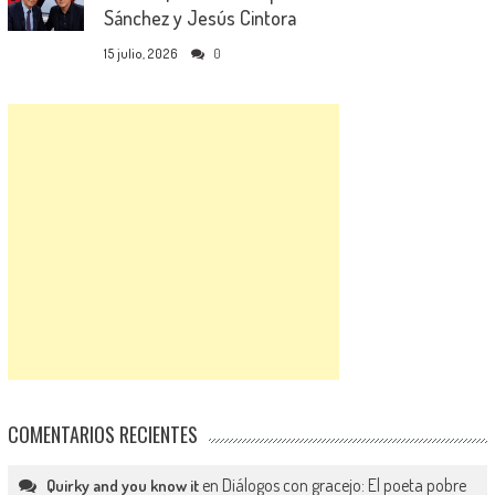
Sánchez y Jesús Cintora
15 julio, 2026
0
COMENTARIOS RECIENTES
en
Diálogos con gracejo: El poeta pobre
Quirky and you know it