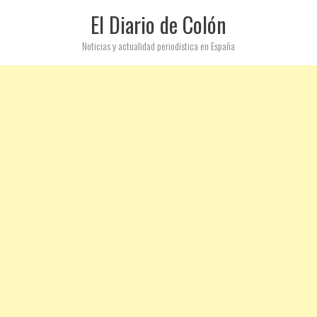
El Diario de Colón
Noticias y actualidad periodística en España