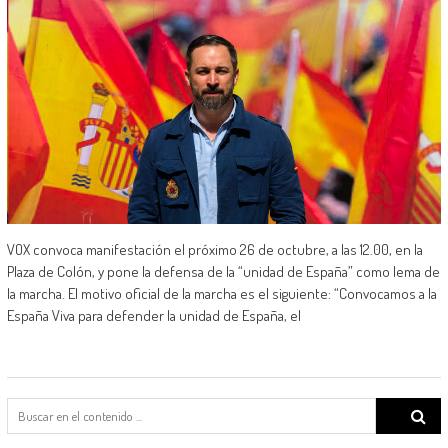
VOX convoca manifestación el próximo 26 de octubre, a las 12.00, en la
Plaza de Colón, y pone la defensa de la “unidad de España” como lema de
la marcha. El motivo oficial de la marcha es el siguiente: “Convocamos a la
España Viva para defender la unidad de España, el
Search
for: