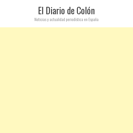
El Diario de Colón
Noticias y actualidad periodística en España