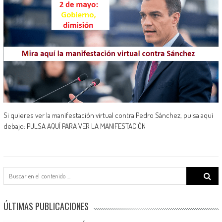
Si quieres ver la manifestación virtual contra Pedro Sánchez, pulsa aquí
debajo: PULSA AQUÍ PARA VER LA MANIFESTACIÓN
Search
for:
ÚLTIMAS PUBLICACIONES