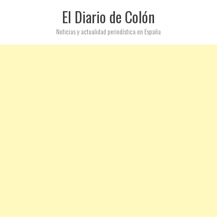
El Diario de Colón
Noticias y actualidad periodística en España