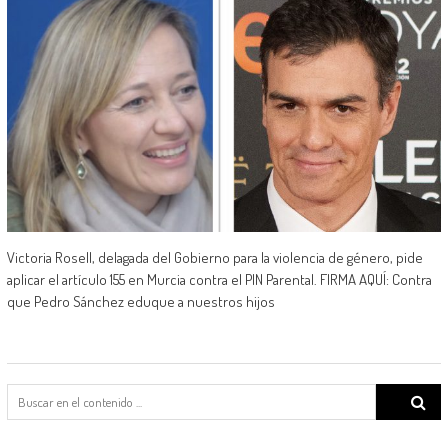
Victoria Rosell, delagada del Gobierno para la violencia de género, pide
aplicar el artículo 155 en Murcia contra el PIN Parental. FIRMA AQUÍ: Contra
que Pedro Sánchez eduque a nuestros hijos
Search
for: