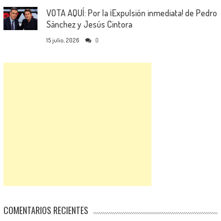
VOTA AQUÍ: Por la ¡Expulsión inmediata! de Pedro
Sánchez y Jesús Cintora
15 julio, 2026
0
COMENTARIOS RECIENTES