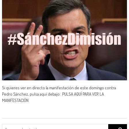
Si quieres ver en directo la manifestación de este domingo contra
Pedro Sánchez, pulsa aquí debajo: PULSA AQUÍ PARA VER LA
MANIFESTACIÓN
Search