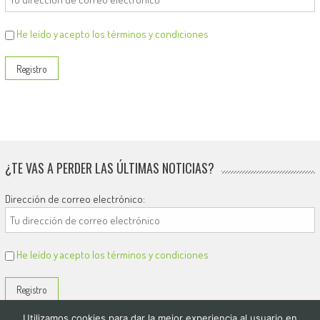
He leído y acepto los términos y condiciones
¿TE VAS A PERDER LAS ÚLTIMAS NOTICIAS?
Dirección de correo electrónico:
He leído y acepto los términos y condiciones
Utilizamos cookies para dar la mejor experiencia al usuario en