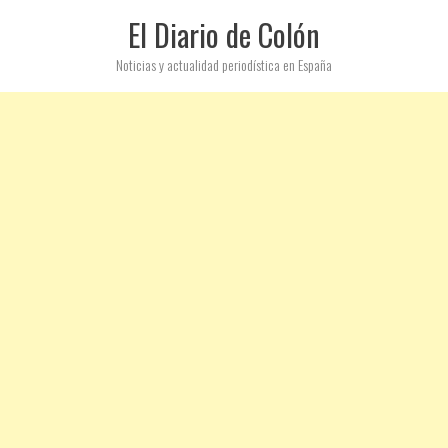
El Diario de Colón
Noticias y actualidad periodística en España