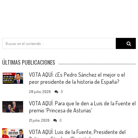
Search
for:
ÚLTIMAS PUBLICACIONES
VOTA AQUÍ: ¿Es Pedro Sánchez el mejor o el
peor presidente de la historia de España?
28 julio, 2026
0
VOTA AQUÍ: Para que le den a Luis de la Fuente el
premio ‘Princesa de Asturias’
21 julio, 2026
0
VOTA AQUÍ: Luis de la Fuente, Presidente del