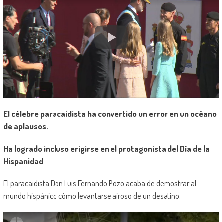
El célebre paracaidista ha convertido un error en un océano
de aplausos.
Ha logrado incluso erigirse en el protagonista del Día de la
Hispanidad
.
El paracaidista Don Luis Fernando Pozo acaba de demostrar al
mundo hispánico cómo levantarse airoso de un desatino.