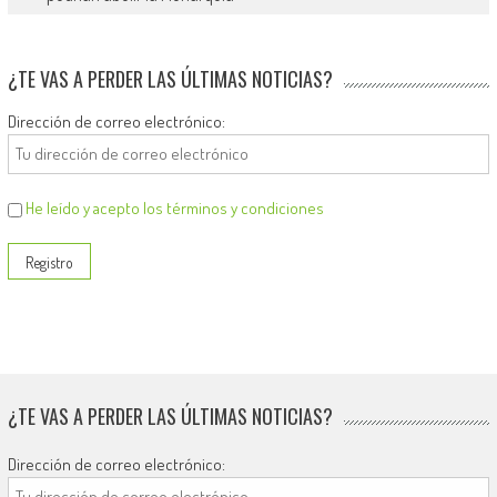
¿TE VAS A PERDER LAS ÚLTIMAS NOTICIAS?
Dirección de correo electrónico:
He leído y acepto los términos y condiciones
¿TE VAS A PERDER LAS ÚLTIMAS NOTICIAS?
Dirección de correo electrónico: