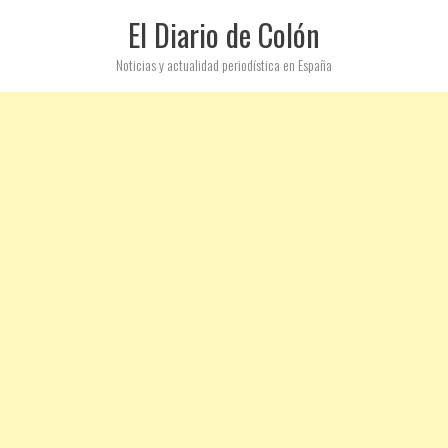
El Diario de Colón
Noticias y actualidad periodística en España