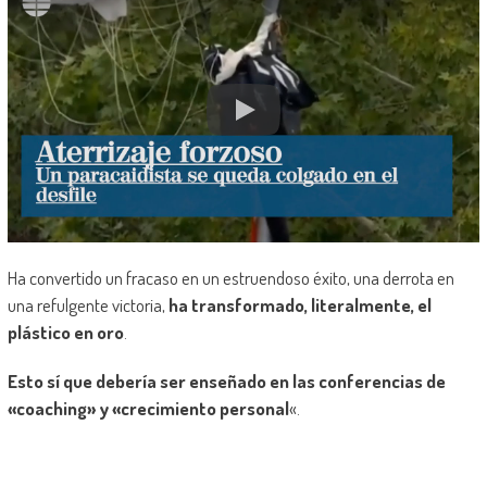
Ha convertido un fracaso en un estruendoso éxito, una derrota en
una refulgente victoria,
ha transformado, literalmente, el
plástico en oro
.
Esto sí que debería ser enseñado en las conferencias de
«coaching» y «crecimiento personal
«.