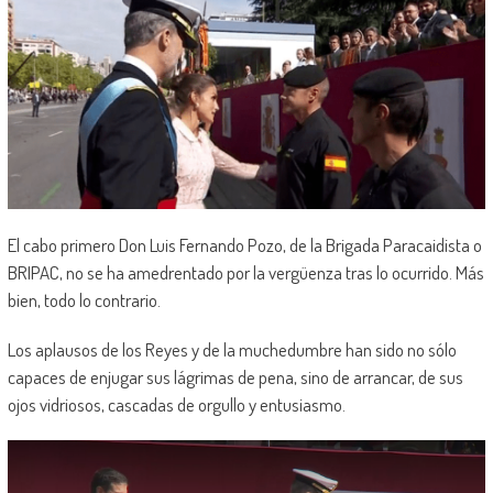
El cabo primero Don Luis Fernando Pozo, de la Brigada Paracaidista o
BRIPAC, no se ha amedrentado por la vergüenza tras lo ocurrido. Más
bien, todo lo contrario.
Los aplausos de los Reyes y de la muchedumbre han sido no sólo
capaces de enjugar sus lágrimas de pena, sino de arrancar, de sus
ojos vidriosos, cascadas de orgullo y entusiasmo.