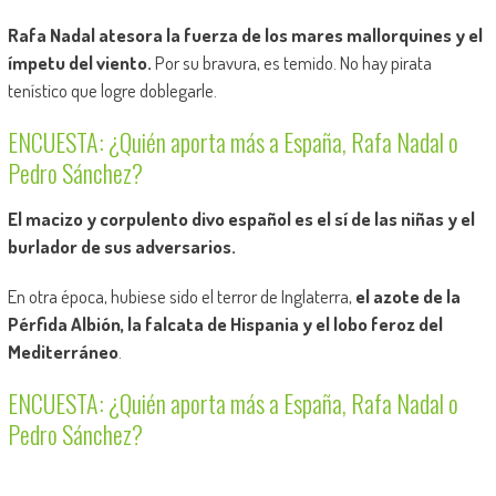
Rafa Nadal atesora la fuerza de los mares mallorquines y el
ímpetu del viento.
Por su bravura, es temido. No hay pirata
tenístico que logre doblegarle.
ENCUESTA: ¿Quién aporta más a España, Rafa Nadal o
Pedro Sánchez?
El macizo y corpulento divo español es el sí de las niñas y el
burlador de sus adversarios.
En otra época, hubiese sido el terror de Inglaterra,
el azote de la
Pérfida Albión, la falcata de Hispania y el lobo feroz del
Mediterráneo
.
ENCUESTA: ¿Quién aporta más a España, Rafa Nadal o
Pedro Sánchez?