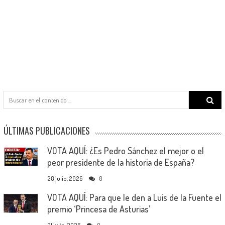
Search
for:
ÚLTIMAS PUBLICACIONES
VOTA AQUÍ: ¿Es Pedro Sánchez el mejor o el
peor presidente de la historia de España?
28 julio, 2026
0
VOTA AQUÍ: Para que le den a Luis de la Fuente el
premio ‘Princesa de Asturias’