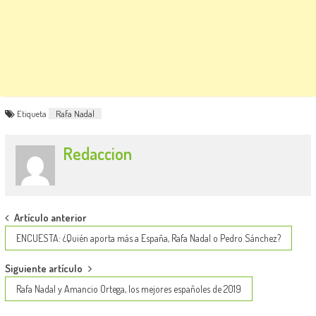
Etiqueta
Rafa Nadal
Redaccion
Post
Artículo anterior
navigation
ENCUESTA: ¿Quién aporta más a España, Rafa Nadal o Pedro Sánchez?
Siguiente artículo
Rafa Nadal y Amancio Ortega, los mejores españoles de 2019