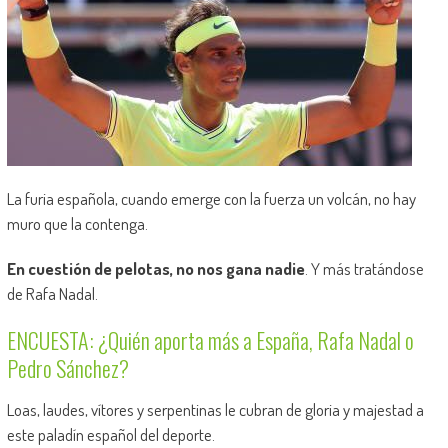
La furia española, cuando emerge con la fuerza un volcán, no hay
muro que la contenga.
En cuestión de pelotas, no nos gana nadie
. Y más tratándose
de Rafa Nadal.
ENCUESTA: ¿Quién aporta más a España, Rafa Nadal o
Pedro Sánchez?
Loas, laudes, vítores y serpentinas le cubran de gloria y majestad a
este paladín español del deporte.