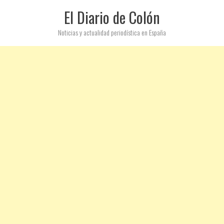
El Diario de Colón
Noticias y actualidad periodística en España