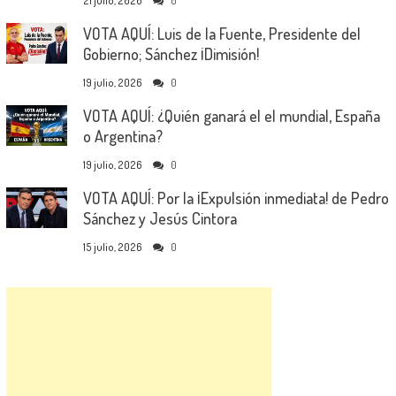
21 julio, 2026
0
VOTA AQUÍ: Luis de la Fuente, Presidente del
Gobierno; Sánchez ¡Dimisión!
19 julio, 2026
0
VOTA AQUÍ: ¿Quién ganará el el mundial, España
o Argentina?
19 julio, 2026
0
VOTA AQUÍ: Por la ¡Expulsión inmediata! de Pedro
Sánchez y Jesús Cintora
15 julio, 2026
0