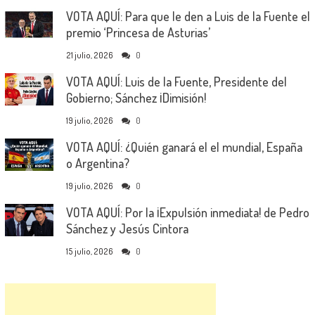
VOTA AQUÍ: Para que le den a Luis de la Fuente el
premio ‘Princesa de Asturias’
21 julio, 2026
0
VOTA AQUÍ: Luis de la Fuente, Presidente del
Gobierno; Sánchez ¡Dimisión!
19 julio, 2026
0
VOTA AQUÍ: ¿Quién ganará el el mundial, España
o Argentina?
19 julio, 2026
0
VOTA AQUÍ: Por la ¡Expulsión inmediata! de Pedro
Sánchez y Jesús Cintora
15 julio, 2026
0