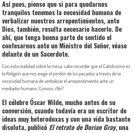
Así pues, pienso que si para quedarnos
tranquilos tenemos la necesidad humana de
verbalizar nuestros arrepentimientos, ante
Dios, también, resulta necesario hacerlo. De
ahí, que tenga buena parte de sentido el
confesarnos ante un Ministro del Señor, véase
delante de un Sacerdote.
Con esta realidad sobre la mesa, cabe recordar que el Catolicismo es
la Religión que nos exige el perdón de los pecados a través de la
necesidad humana de verbalizar el arrepentimiento ante un
mediador humano. Curioso, ¿No?
El célebre Óscar Wilde, mucho antes de su
conversión, cuando todavía era un escritor de
ideas muy heterodoxas y con una vida bastante
disoluta, publicó
El retrato de Dorian Gray
, una