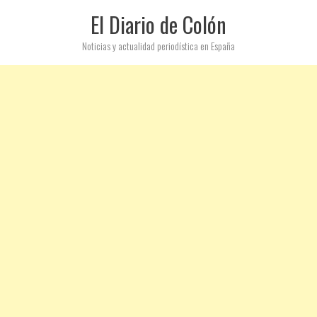
El Diario de Colón
Noticias y actualidad periodística en España