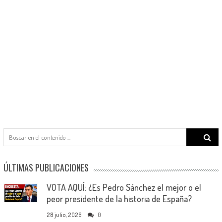
Search
for:
ÚLTIMAS PUBLICACIONES
VOTA AQUÍ: ¿Es Pedro Sánchez el mejor o el
peor presidente de la historia de España?
28 julio, 2026
0