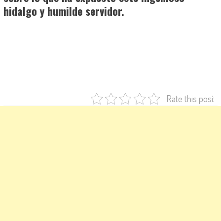
hidalgo y humilde servidor.
Rate this post