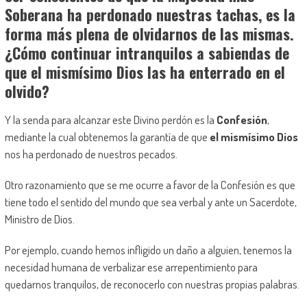
Soberana ha perdonado nuestras tachas, es la
forma más plena de olvidarnos de las mismas.
¿Cómo continuar intranquilos a sabiendas de
que el mismísimo Dios las ha enterrado en el
olvido?
Y la senda para alcanzar este Divino perdón es la
Confesión
,
mediante la cual obtenemos la garantía de que
el mismísimo Dios
nos ha perdonado de nuestros pecados.
Otro razonamiento que se me ocurre a favor de la Confesión es que
tiene todo el sentido del mundo que sea verbal y ante un Sacerdote,
Ministro de Dios.
Por ejemplo, cuando hemos infligido un daño a alguien, tenemos la
necesidad humana de verbalizar ese arrepentimiento para
quedarnos tranquilos, de reconocerlo con nuestras propias palabras.