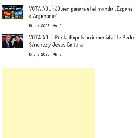
VOTA AQUÍ: ¿Quién ganará el el mundial, España
o Argentina?
19 julio, 2026
0
VOTA AQUÍ: Por la ¡Expulsión inmediata! de Pedro
Sánchez y Jesús Cintora
15 julio, 2026
0