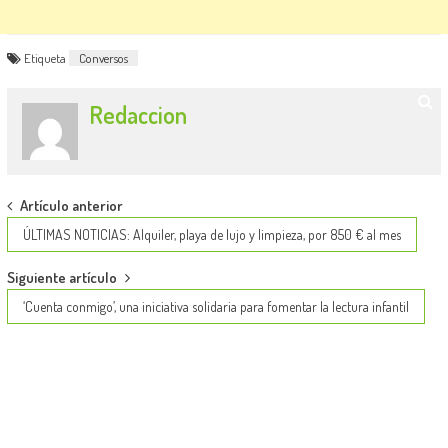
Etiqueta
Conversos
Redaccion
Post
Artículo anterior
navigation
ÚLTIMAS NOTICIAS: Alquiler, playa de lujo y limpieza, por 850 € al mes
Siguiente artículo
‘Cuenta conmigo’, una iniciativa solidaria para fomentar la lectura infantil