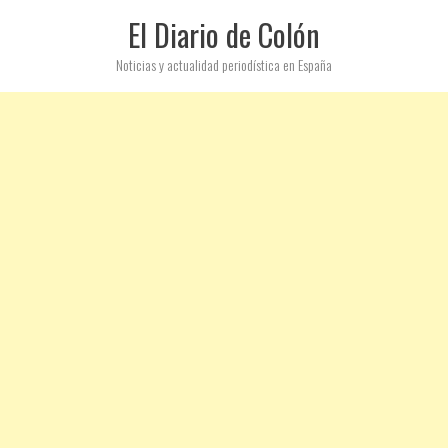
El Diario de Colón
Noticias y actualidad periodística en España