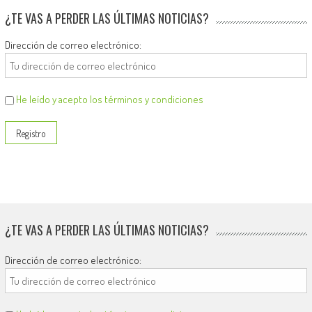
¿TE VAS A PERDER LAS ÚLTIMAS NOTICIAS?
Dirección de correo electrónico:
He leído y acepto los términos y condiciones
¿TE VAS A PERDER LAS ÚLTIMAS NOTICIAS?
Dirección de correo electrónico: