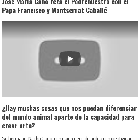
José María Cano reza el Padrenuestro con el
Papa Francisco y Montserrat Caballé
¿Hay muchas cosas que nos puedan diferenciar
del mundo animal aparte de la capacidad para
crear arte?
Su hermano, Nacho Cano, con quién pecó de ardua competitividad