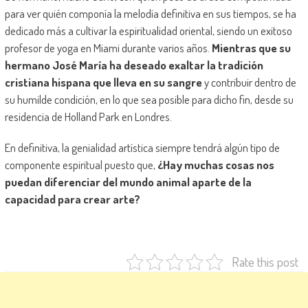
para ver quién componía la melodía definitiva en sus tiempos, se ha
dedicado más a cultivar la espiritualidad oriental, siendo un exitoso
profesor de yoga en Miami durante varios años.
Mientras que su
hermano José María ha deseado exaltar la tradición
cristiana hispana que lleva en su sangre
y contribuir dentro de
su humilde condición, en lo que sea posible para dicho fin, desde su
residencia de Holland Park en Londres.
En definitiva, la genialidad artística siempre tendrá algún tipo de
componente espiritual puesto que,
¿Hay muchas cosas nos
puedan diferenciar del mundo animal aparte de la
capacidad para crear arte?
Rate this post