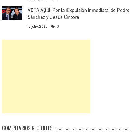
VOTA AQUÍ: Por la ¡Expulsión inmediata! de Pedro
Sánchez y Jesús Cintora
15 julio, 2026
0
COMENTARIOS RECIENTES