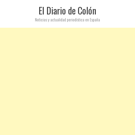
El Diario de Colón
Noticias y actualidad periodística en España