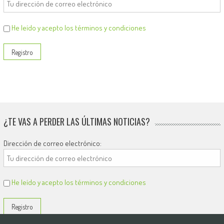
He leído y acepto los términos y condiciones
¿TE VAS A PERDER LAS ÚLTIMAS NOTICIAS?
Dirección de correo electrónico:
He leído y acepto los términos y condiciones